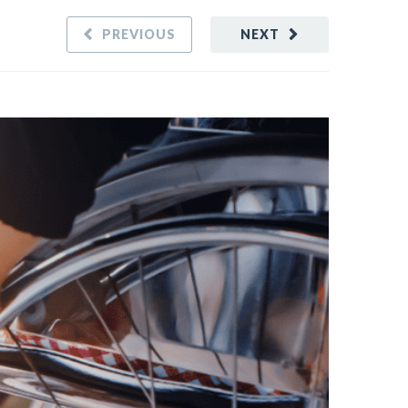
PREVIOUS
NEXT