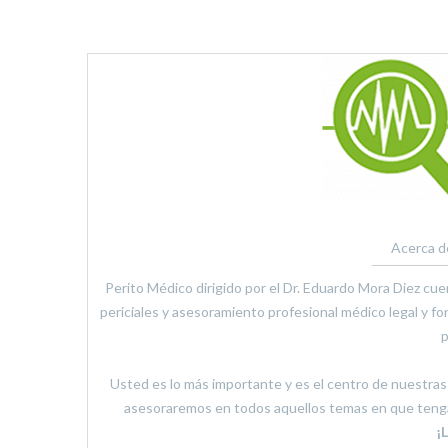
Acerca d
Perito Médico dirigido por el Dr. Eduardo Mora Diez cu
periciales y asesoramiento profesional médico legal y fo
p
Usted es lo más importante y es el centro de nuestras a
asesoraremos en todos aquellos temas en que tenga
¡