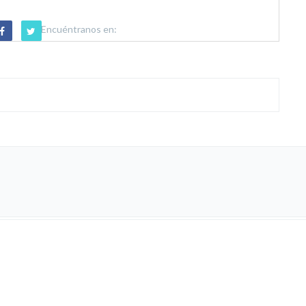
Encuéntranos en: